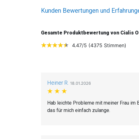
Kunden Bewertungen und Erfahrungen
Gesamte Produktbewertung von Cialis Or
4.47/5 (4375 Stimmen)
Heiner R.
18.01.2026
Hab leichte Probleme mit meiner Frau im Bet
das für mich einfach zulange.