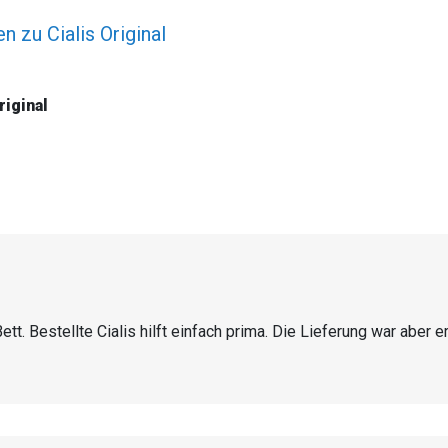
 zu Cialis Original
iginal
t. Bestellte Cialis hilft einfach prima. Die Lieferung war aber e