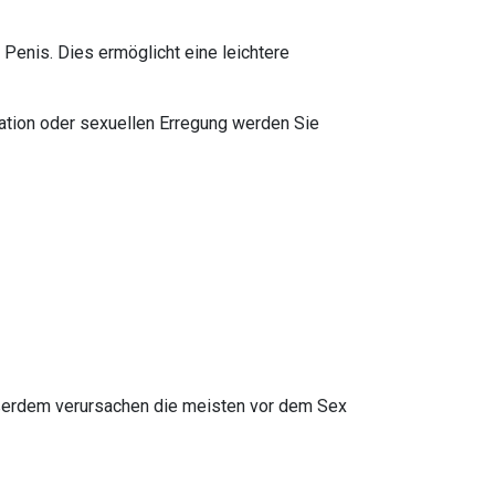
Penis. Dies ermöglicht eine leichtere
lation oder sexuellen Erregung werden Sie
ußerdem verursachen die meisten vor dem Sex