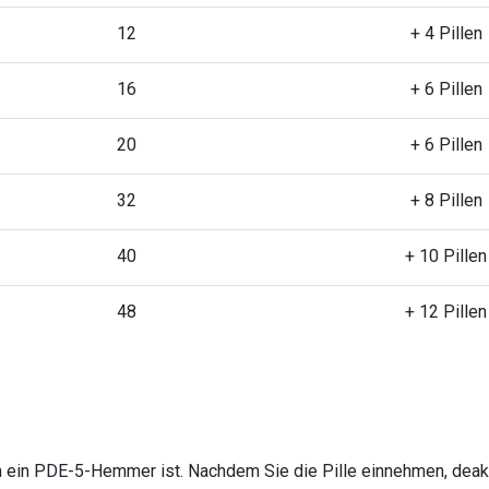
12
+ 4 Pillen
16
+ 6 Pillen
20
+ 6 Pillen
32
+ 8 Pillen
40
+ 10 Pillen
48
+ 12 Pillen
auch ein PDE-5-Hemmer ist. Nachdem Sie die Pille einnehmen, deak