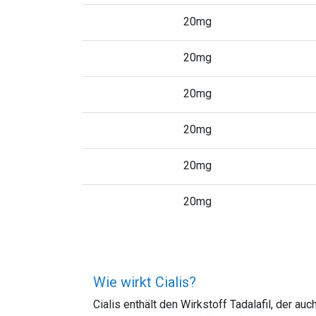
20mg
20mg
20mg
20mg
20mg
20mg
Wie wirkt Cialis?
Cialis enthält den Wirkstoff Tadalafil, der 