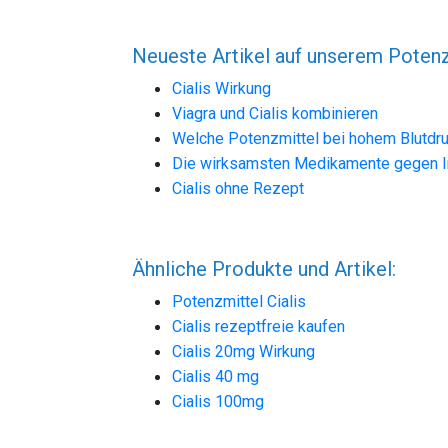
Neueste Artikel auf unserem Potenz
Cialis Wirkung
Viagra und Cialis kombinieren
Welche Potenzmittel bei hohem Blutdr
Die wirksamsten Medikamente gegen 
Cialis ohne Rezept
Ähnliche Produkte und Artikel:
Potenzmittel Cialis
Cialis rezeptfreie kaufen
Cialis 20mg Wirkung
Cialis 40 mg
Cialis 100mg