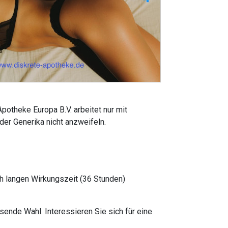
potheke Europa B.V. arbeitet nur mit
er Generika nicht anzweifeln.
ch langen Wirkungszeit (36 Stunden)
sende Wahl. Interessieren Sie sich für eine