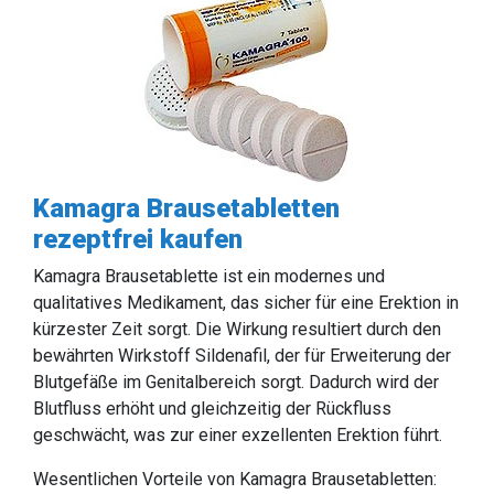
Kamagra Brausetabletten
rezeptfrei kaufen
Kamagra Brausetablette ist ein modernes und
qualitatives Medikament, das sicher für eine Erektion in
kürzester Zeit sorgt. Die Wirkung resultiert durch den
bewährten Wirkstoff Sildenafil, der für Erweiterung der
Blutgefäße im Genitalbereich sorgt. Dadurch wird der
Blutfluss erhöht und gleichzeitig der Rückfluss
geschwächt, was zur einer exzellenten Erektion führt.
Wesentlichen Vorteile von Kamagra Brausetabletten: