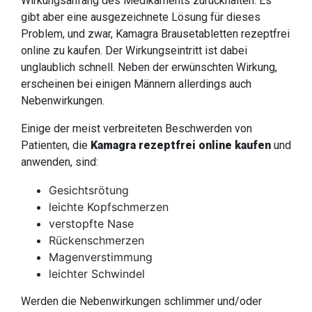
Wirkungsanfang des Medikaments zurückhalten. Es
gibt aber eine ausgezeichnete Lösung für dieses
Problem, und zwar, Kamagra Brausetabletten rezeptfrei
online zu kaufen. Der Wirkungseintritt ist dabei
unglaublich schnell. Neben der erwünschten Wirkung,
erscheinen bei einigen Männern allerdings auch
Nebenwirkungen.
Einige der meist verbreiteten Beschwerden von
Patienten, die
Kamagra rezeptfrei online kaufen
und
anwenden, sind:
Gesichtsrötung
leichte Kopfschmerzen
verstopfte Nase
Rückenschmerzen
Magenverstimmung
leichter Schwindel
Werden die Nebenwirkungen schlimmer und/oder