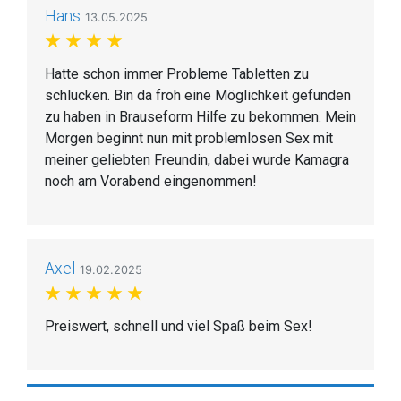
Hans
13.05.2025
Hatte schon immer Probleme Tabletten zu
schlucken. Bin da froh eine Möglichkeit gefunden
zu haben in Brauseform Hilfe zu bekommen. Mein
Morgen beginnt nun mit problemlosen Sex mit
meiner geliebten Freundin, dabei wurde Kamagra
noch am Vorabend eingenommen!
Axel
19.02.2025
Preiswert, schnell und viel Spaß beim Sex!