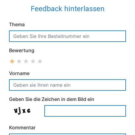
Feedback hinterlassen
Thema
Bewertung
Vorname
Geben Sie die Zeichen in dem Bild ein
Kommentar