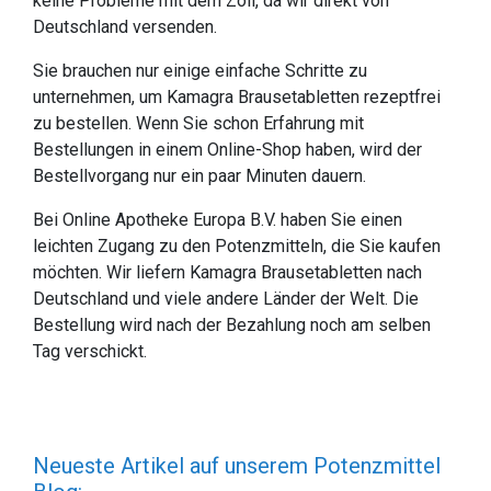
keine Probleme mit dem Zoll, da wir direkt von
Deutschland versenden.
Sie brauchen nur einige einfache Schritte zu
unternehmen, um Kamagra Brausetabletten rezeptfrei
zu bestellen. Wenn Sie schon Erfahrung mit
Bestellungen in einem Online-Shop haben, wird der
Bestellvorgang nur ein paar Minuten dauern.
Bei Online Apotheke Europa B.V. haben Sie einen
leichten Zugang zu den Potenzmitteln, die Sie kaufen
möchten. Wir liefern Kamagra Brausetabletten nach
Deutschland und viele andere Länder der Welt. Die
Bestellung wird nach der Bezahlung noch am selben
Tag verschickt.
Neueste Artikel auf unserem Potenzmittel