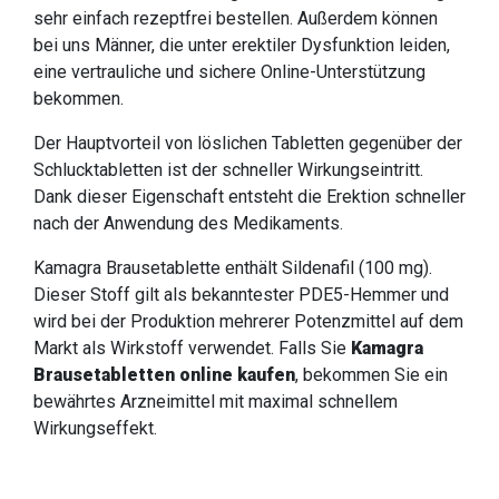
sehr einfach rezeptfrei bestellen. Außerdem können
bei uns Männer, die unter erektiler Dysfunktion leiden,
eine vertrauliche und sichere Online-Unterstützung
bekommen.
Der Hauptvorteil von löslichen Tabletten gegenüber der
Schlucktabletten ist der schneller Wirkungseintritt.
Dank dieser Eigenschaft entsteht die Erektion schneller
nach der Anwendung des Medikaments.
Kamagra Brausetablette enthält Sildenafil (100 mg).
Dieser Stoff gilt als bekanntester PDE5-Hemmer und
wird bei der Produktion mehrerer Potenzmittel auf dem
Markt als Wirkstoff verwendet. Falls Sie
Kamagra
Brausetabletten online kaufen
, bekommen Sie ein
bewährtes Arzneimittel mit maximal schnellem
Wirkungseffekt.