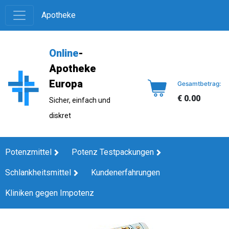
Apotheke
Online
-
Apotheke
Europa
Gesamtbetrag:
€ 0.00
Sicher, einfach und
diskret
Potenzmittel
Potenz Testpackungen
Schlankheitsmittel
Kundenerfahrungen
Kliniken gegen Impotenz