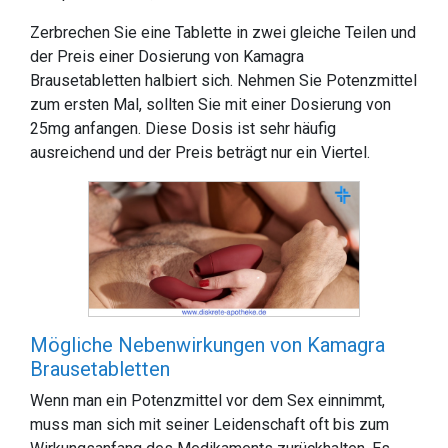
Zerbrechen Sie eine Tablette in zwei gleiche Teilen und
der Preis einer Dosierung von Kamagra
Brausetabletten halbiert sich. Nehmen Sie Potenzmittel
zum ersten Mal, sollten Sie mit einer Dosierung von
25mg anfangen. Diese Dosis ist sehr häufig
ausreichend und der Preis beträgt nur ein Viertel.
Mögliche Nebenwirkungen von Kamagra
Brausetabletten
Wenn man ein Potenzmittel vor dem Sex einnimmt,
muss man sich mit seiner Leidenschaft oft bis zum