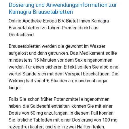
Dosierung und Anwendungsinformation zur
Kamagra Brausetabletten
Online Apotheke Europa B.V. Bietet Ihnen Kamagra
Brausetabletten zu fähren Preisen direkt aus
Deutschland.
Brausetabletten werden die gewohnt im Wasser
aufgelöst und dann getrunken. Das Medikament sollte
mindestens 15 Minuten vor dem Sex eingenommen
werden. Für einen sicheren Effekt sollten Sie also eine
viertel Stunde sich mit dem Vorspiel beschäftigen. Die
Wirkung hält von 4-6 Stunden an, manchmal sogar
länger.
Falls Sie schon früher Potenzmittel eingenommen
haben, die Saldenafil enthalten, können Sie mit einer
Dosis von 50 mg anzufangen. In diesem Fall können
Sie lösliche Tabletten mit einer Dosierung von 100 mg
rezeptfrei kaufen, und sie in zwei Hälften teilen.