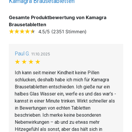
Kamagra Brausetabletten
Gesamte Produktbewertung von Kamagra
Brausetabletten
4.5/5 (2351 Stimmen)
Paul G.
11.10.2025
Ich kann seit meiner Kindheit keine Pillen
schlucken, deshalb habe ich mich für Kamagra
Brausetabletten entschieden. Ich gieße nur ein
halbes Glas Wasser ein, werfe es und das war's -
kannst in einer Minute trinken. Wirkt schneller als
in Bewertungen von echten Tabletten
beschrieben. Ich merke keine besonderen
Nebenwirkungen – ab und zu etwas mehr
Hitzegefühl als sonst, aber das hält sich in