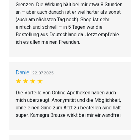
Grenzen. Die Wirkung hält bei mir etwa 8 Stunden
an – aber auch danach ist er viel härter als sonst
(auch am nächsten Tag noch). Shop ist sehr
einfach und schnell – in 5 Tagen war die
Bestellung aus Deutschland da. Jetzt empfehle
ich es allen meinen Freunden.
Daniel
22.07.2025
Die Vorteile von Online Apotheken haben auch
mich überzeugt. Anonymität und die Möglichkeit,
ohne einen Gang zum Arzt zu bestellen sind halt
super. Kamagra Brause wirkt bei mir einwandfrei.