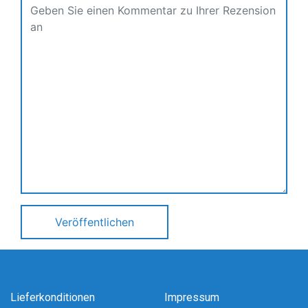
Veröffentlichen
Lieferkonditionen
Impressum