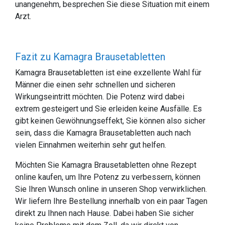
unangenehm, besprechen Sie diese Situation mit einem
Arzt.
Fazit zu Kamagra Brausetabletten
Kamagra Brausetabletten ist eine exzellente Wahl für
Männer die einen sehr schnellen und sicheren
Wirkungseintritt möchten. Die Potenz wird dabei
extrem gesteigert und Sie erleiden keine Ausfälle. Es
gibt keinen Gewöhnungseffekt, Sie können also sicher
sein, dass die Kamagra Brausetabletten auch nach
vielen Einnahmen weiterhin sehr gut helfen.
Möchten Sie Kamagra Brausetabletten ohne Rezept
online kaufen, um Ihre Potenz zu verbessern, können
Sie Ihren Wunsch online in unseren Shop verwirklichen.
Wir liefern Ihre Bestellung innerhalb von ein paar Tagen
direkt zu Ihnen nach Hause. Dabei haben Sie sicher