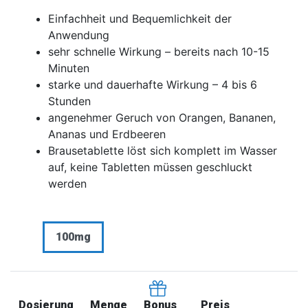
Einfachheit und Bequemlichkeit der
Anwendung
sehr schnelle Wirkung – bereits nach 10-15
Minuten
starke und dauerhafte Wirkung – 4 bis 6
Stunden
angenehmer Geruch von Orangen, Bananen,
Ananas und Erdbeeren
Brausetablette löst sich komplett im Wasser
auf, keine Tabletten müssen geschluckt
werden
100mg
Dosierung
Menge
Preis
Bonus