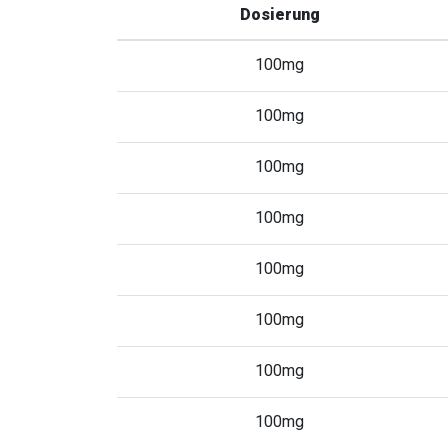
Dosierung
100mg
100mg
100mg
100mg
100mg
100mg
100mg
100mg