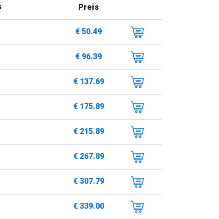
s
Preis
€ 50.49
€ 96.39
€ 137.69
€ 175.89
€ 215.89
€ 267.89
€ 307.79
€ 339.00