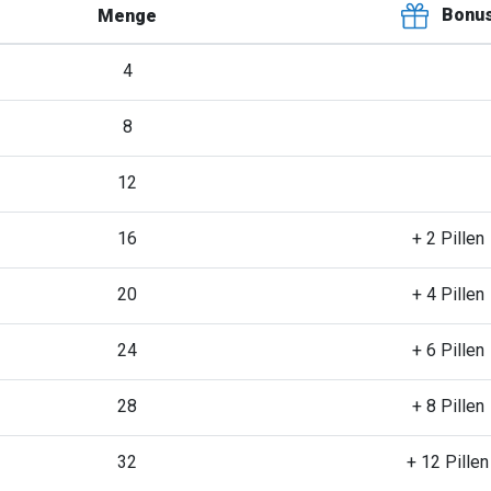
Bonu
Menge
4
8
12
16
+ 2 Pillen
20
+ 4 Pillen
24
+ 6 Pillen
28
+ 8 Pillen
32
+ 12 Pillen