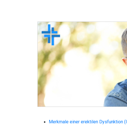
Merkmale einer erektilen Dysfunktion 