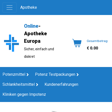
Apotheke
Online
-
Apotheke
Europa
Gesamtbetrag:
€ 0.00
Sicher, einfach und
diskret
Potenzmittel
Potenz Testpackungen
Schlankheitsmittel
Kundenerfahrungen
Kliniken gegen Impotenz