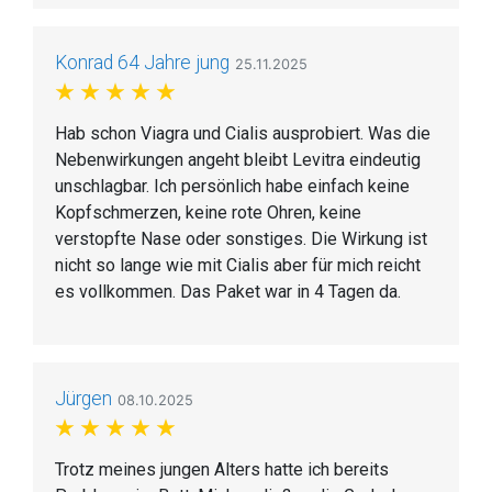
Konrad 64 Jahre jung
25.11.2025
Hab schon Viagra und Cialis ausprobiert. Was die
Nebenwirkungen angeht bleibt Levitra eindeutig
unschlagbar. Ich persönlich habe einfach keine
Kopfschmerzen, keine rote Ohren, keine
verstopfte Nase oder sonstiges. Die Wirkung ist
nicht so lange wie mit Cialis aber für mich reicht
es vollkommen. Das Paket war in 4 Tagen da.
Jürgen
08.10.2025
Trotz meines jungen Alters hatte ich bereits