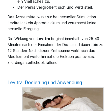
ein Vielfaches zu.
Der Penis vergrößert sich und wird steif.
Das Arzneimittel wirkt nur bei sexueller Stimulation.
Levitra ist kein Aphrodisiakum und verursacht keine
sexuelle Erregung.
Die Wirkung von
Levitra
beginnt innerhalb von 25-40
Minuten nach der Einnahme der Dosis und dauert bis zu
12 Stunden. Nach dieser Zeitspanne wirkt sich das
Medikament weiterhin auf die Erektion positiv aus,
allerdings zeitliche abfallend.
Levitra: Dosierung und Anwendung