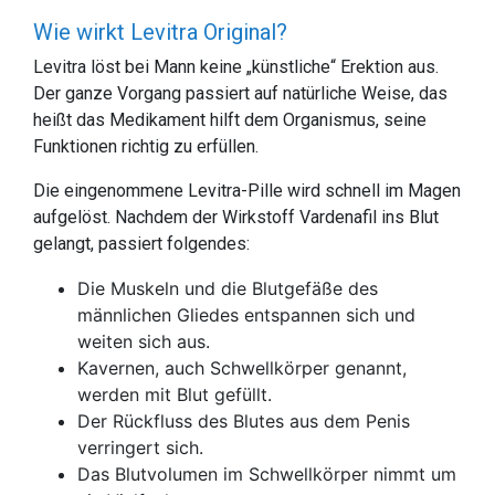
Wie wirkt Levitra Original?
Levitra löst bei Mann keine „künstliche“ Erektion aus.
Der ganze Vorgang passiert auf natürliche Weise, das
heißt das Medikament hilft dem Organismus, seine
Funktionen richtig zu erfüllen.
Die eingenommene Levitra-Pille wird schnell im Magen
aufgelöst. Nachdem der Wirkstoff Vardenafil ins Blut
gelangt, passiert folgendes:
Die Muskeln und die Blutgefäße des
männlichen Gliedes entspannen sich und
weiten sich aus.
Kavernen, auch Schwellkörper genannt,
werden mit Blut gefüllt.
Der Rückfluss des Blutes aus dem Penis
verringert sich.
Das Blutvolumen im Schwellkörper nimmt um