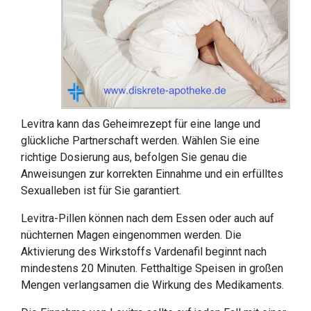
Levitra kann das Geheimrezept für eine lange und
glückliche Partnerschaft werden. Wählen Sie eine
richtige Dosierung aus, befolgen Sie genau die
Anweisungen zur korrekten Einnahme und ein erfülltes
Sexualleben ist für Sie garantiert.
Levitra-Pillen können nach dem Essen oder auch auf
nüchternen Magen eingenommen werden. Die
Aktivierung des Wirkstoffs Vardenafil beginnt nach
mindestens 20 Minuten. Fetthaltige Speisen in großen
Mengen verlangsamen die Wirkung des Medikaments.