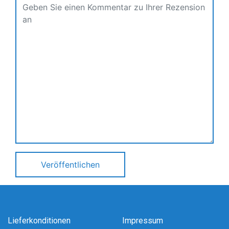
Veröffentlichen
Lieferkonditionen
Impressum