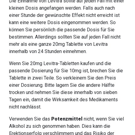
Die Einnahme von Levitra sollte auf jeden Fall mit einer
kleinen Dosis angefangen werden. Falls auch nach
einer Stunde der gewünschte Effekt nicht erreicht ist
kann eine weitere Dosis eingenommen werden. So
können Sie persönlich die passende Dosis für Sie
bestimmen. Allerdings sollten Sie auf jeden Fall nicht
mehr als eine ganze 20mg Tablette von Levitra
innerhalb von 24 Stunden einnehmen.
Wenn Sie 20mg Levitra-Tabletten kaufen und die
passende Dosierung für Sie 10mg ist, brechen Sie die
Tablette in zwei Teile. So verkleinern Sie den Preis
einer Dosierung. Bitte lagern Sie die andere Hälfte
trocken und nehmen Sie diese innerhalb von sieben
Tagen ein, damit die Wirksamkeit des Medikaments
nicht nachlässt.
Verwenden Sie das
Potenzmittel
nicht, wenn Sie viel
Alkohol zu sich genommen haben. Dies kann die
Erektionserfolg verschlimmern und das Risiko der