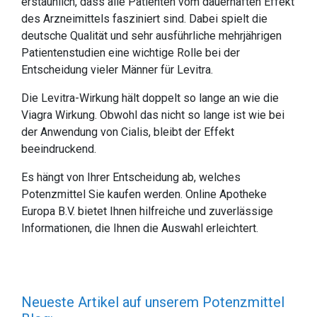
erstaunlich, dass alle Patienten vom dauerhaften Effekt
des Arzneimittels fasziniert sind. Dabei spielt die
deutsche Qualität und sehr ausführliche mehrjährigen
Patientenstudien eine wichtige Rolle bei der
Entscheidung vieler Männer für Levitra.
Die Levitra-Wirkung hält doppelt so lange an wie die
Viagra Wirkung. Obwohl das nicht so lange ist wie bei
der Anwendung von Cialis, bleibt der Effekt
beeindruckend.
Es hängt von Ihrer Entscheidung ab, welches
Potenzmittel Sie kaufen werden. Online Apotheke
Europa B.V. bietet Ihnen hilfreiche und zuverlässige
Informationen, die Ihnen die Auswahl erleichtert.
Neueste Artikel auf unserem Potenzmittel