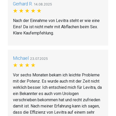
Gerhard R.
14.08.2025
Nach der Einnahme von Levitra steht er wie eine
Eins! Da ist nicht mehr mit Abflachen beim Sex.
Klare Kaufempfehlung.
Michael
23.07.2025
Vor sechs Monaten bekam ich leichte Probleme
mit der Potenz. Es wurde auch mit der Zeit nicht
wirklich besser. Ich entschied mich für Levitra, da
ein Bekannter es auch vom Urologen
verschrieben bekommen hat und recht zufrieden
damit ist. Nach meiner Erfahrung kann ich sagen,
dass die Effizienz von Levitra auf einem sehr