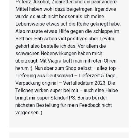
Potenz. Alkohol, Zigaretten und ein paar andere
Mittel haben wohl dazu beigetragen. Irgendwie
wurde es auch nicht besser als ich meine
Lebensweise etwas auf die Reihe gekriegt habe.
Also musste etwas Hilfe gegen die schlappe im
Bett her. Hab schon viel positives über Levitra
gehört also bestelle ich das. Vor allem die
schwachen Nebenwirkungen haben mich
überzeugt. Mit Viagra lauft man mit roten Ohren
herum :). Nun aber zum Shop selbst – alles top –
Lieferung aus Deutschland – Lieferzeit 5 Tage.
Verpackung original – Verfallsdatum 2023. Die
Teilchen wirken super bei mit – auch eine Halbe
bringt mir super Ständer!PS: Bonus bei der
nächsten Bestellung für mein Feedback nicht
vergessen :)