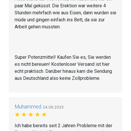
paar Mal geküsst. Die Erektion war weitere 4
Stunden mehrfach wie aus Eisen, dann wurden sie
müde und gingen einfach ins Bett, da sie zur
Arbeit gehen mussten.
Super Potenzmittel! Kaufen Sie es, Sie werden
es nicht bereuen! Kostenloser Versand ist hier
echt praktisch. Darüber hinaus kam die Sendung
aus Deutschland also keine Zollprobleme.
Muhammed
24.09.2025
Ich habe bereits seit 2 Jahren Probleme mit der