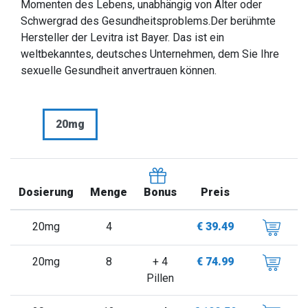
Momenten des Lebens, unabhängig von Alter oder
Schwergrad des Gesundheitsproblems.Der berühmte
Hersteller der Levitra ist Bayer. Das ist ein
weltbekanntes, deutsches Unternehmen, dem Sie Ihre
sexuelle Gesundheit anvertrauen können.
20mg
Dosierung
Menge
Preis
Bonus
20mg
4
€ 39.49
20mg
8
+ 4
€ 74.99
Pillen