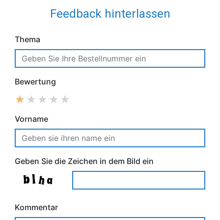
Feedback hinterlassen
Thema
Bewertung
Vorname
Geben Sie die Zeichen in dem Bild ein
Kommentar