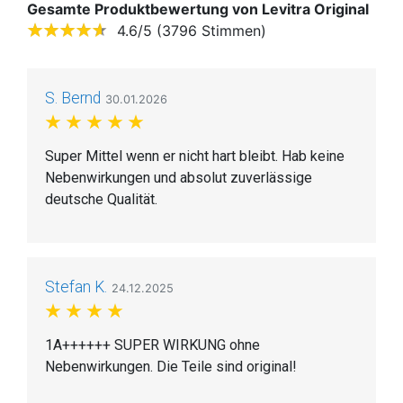
Gesamte Produktbewertung von Levitra Original
4.6/5 (3796 Stimmen)
S. Bernd
30.01.2026
Super Mittel wenn er nicht hart bleibt. Hab keine
Nebenwirkungen und absolut zuverlässige
deutsche Qualität.
Stefan K.
24.12.2025
1A++++++ SUPER WIRKUNG ohne
Nebenwirkungen. Die Teile sind original!