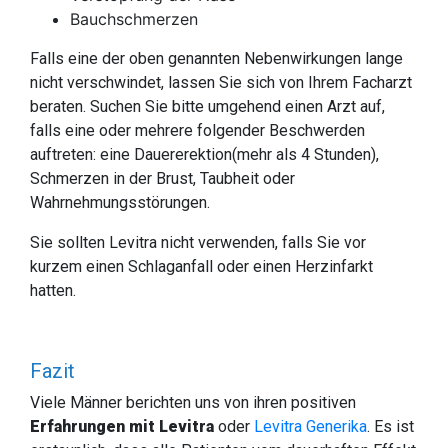
Bauchschmerzen
Falls eine der oben genannten Nebenwirkungen lange
nicht verschwindet, lassen Sie sich von Ihrem Facharzt
beraten. Suchen Sie bitte umgehend einen Arzt auf,
falls eine oder mehrere folgender Beschwerden
auftreten: eine Dauererektion(mehr als 4 Stunden),
Schmerzen in der Brust, Taubheit oder
Wahrnehmungsstörungen.
Sie sollten Levitra nicht verwenden, falls Sie vor
kurzem einen Schlaganfall oder einen Herzinfarkt
hatten.
Fazit
Viele Männer berichten uns von ihren positiven
Erfahrungen mit Levitra
oder
Levitra Generika
. Es ist