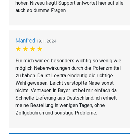
hohen Niveau liegt! Support antwortet hier auf alle
auch so dumme Fragen.
Manfred
19.11.2024
Für mich war es besonders wichtig so wenig wie
möglich Nebenwirkungen durch die Potenzmittel
zu haben. Da ist Levitra eindeutig die richtige
Wahl gewesen. Leicht verstopfte Nase sonst
nichts. Vertrauen in Bayer ist bei mir einfach da.
Schnelle Lieferung aus Deutschland, ich erhielt
meine Bestellung in wenigen Tagen, ohne
Zollgebühren und sonstige Probleme.