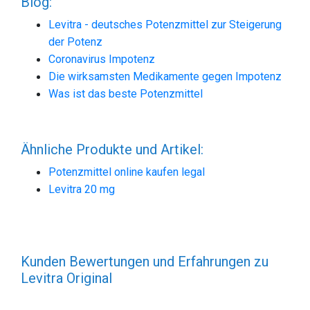
Blog:
Levitra - deutsches Potenzmittel zur Steigerung
der Potenz
Coronavirus Impotenz
Die wirksamsten Medikamente gegen Impotenz
Was ist das beste Potenzmittel
Ähnliche Produkte und Artikel:
Potenzmittel online kaufen legal
Levitra 20 mg
Kunden Bewertungen und Erfahrungen zu
Levitra Original