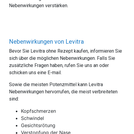
Nebenwirkungen verstärken.
Nebenwirkungen von Levitra
Bevor Sie Levitra ohne Rezept kaufen, informieren Sie
sich über die möglichen Nebenwirkungen. Falls Sie
zusätzliche Fragen haben, rufen Sie uns an oder
schicken uns eine E-mail.
Sowie die meisten Potenzmittel kann Levitra
Nebenwirkungen hervorrufen, die meist verbreiteten
sind:
Kopfschmerzen
Schwindel
Gesichtsrötung
Verstopfung der Nase