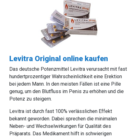
Levitra Original online kaufen
Das deutsche Potenzmittel Levitra verursacht mit fast
hundertprozentiger Wahrscheinlichkeit eine Erektion
bei jedem Mann. In den meisten Fällen ist eine Pille
genug, um den Blutfluss im Penis zu erhöhen und die
Potenz zu steigern.
Levitra ist durch fast 100% verlässlichen Effekt
bekannt geworden. Dabei sprechen die minimalen
Neben- und Wechselwirkungen für Qualität des
Präparats. Das Medikament hilft in schwierigen