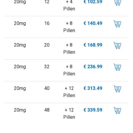
20mg
12
+ 4
€ 102.59
Pillen
20mg
16
+ 8
€ 140.49
Pillen
20mg
20
+ 8
€ 168.99
Pillen
20mg
32
+ 8
€ 236.99
Pillen
20mg
40
+ 12
€ 313.49
Pillen
20mg
48
+ 12
€ 339.59
Pillen