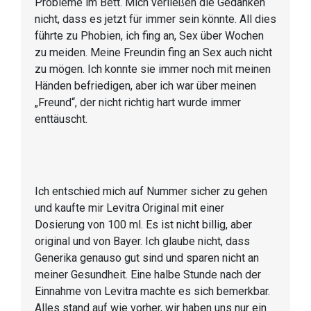
Probleme im Bett. Mich verließen die Gedanken
nicht, dass es jetzt für immer sein könnte. All dies
führte zu Phobien, ich fing an, Sex über Wochen
zu meiden. Meine Freundin fing an Sex auch nicht
zu mögen. Ich konnte sie immer noch mit meinen
Händen befriedigen, aber ich war über meinen
„Freund“, der nicht richtig hart wurde immer
enttäuscht.
Ich entschied mich auf Nummer sicher zu gehen
und kaufte mir Levitra Original mit einer
Dosierung von 100 ml. Es ist nicht billig, aber
original und von Bayer. Ich glaube nicht, dass
Generika genauso gut sind und sparen nicht an
meiner Gesundheit. Eine halbe Stunde nach der
Einnahme von Levitra machte es sich bemerkbar.
Alles stand auf wie vorher, wir haben uns nur ein