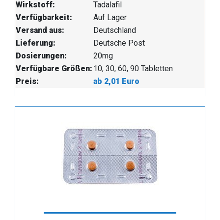
Wirkstoff:
Tadalafil
Verfügbarkeit:
Auf Lager
Versand aus:
Deutschland
Lieferung:
Deutsche Post
Dosierungen:
20mg
Verfügbare Größen:
10, 30, 60, 90 Tabletten
Preis:
ab 2,01 Euro