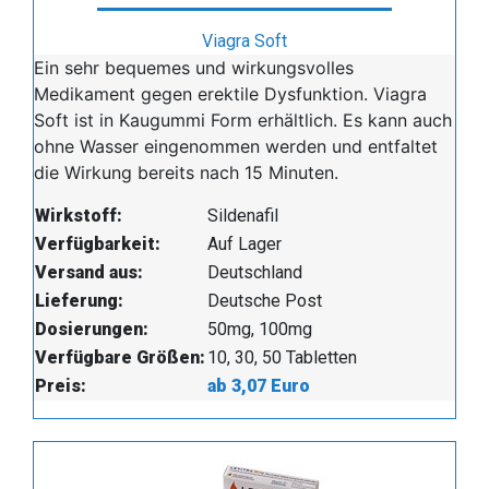
Viagra Soft
Ein sehr bequemes und wirkungsvolles
Medikament gegen erektile Dysfunktion. Viagra
Soft ist in Kaugummi Form erhältlich. Es kann auch
ohne Wasser eingenommen werden und entfaltet
die Wirkung bereits nach 15 Minuten.
Wirkstoff:
Sildenafil
Verfügbarkeit:
Auf Lager
Versand aus:
Deutschland
Lieferung:
Deutsche Post
Dosierungen:
50mg, 100mg
Verfügbare Größen:
10, 30, 50 Tabletten
Preis:
ab 3,07 Euro