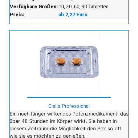
Verfügbare Größen:
10, 30, 60, 90 Tabletten
Preis:
ab 2,27 Euro
Cialis Professional
Ein noch länger wirkendes Potenzmedikament, das
über 48 Stunden im Körper wirkt. Sie haben in
diesem Zeitraum die Möglichkeit den Sex so oft
wie sie es möchten zu genießen.