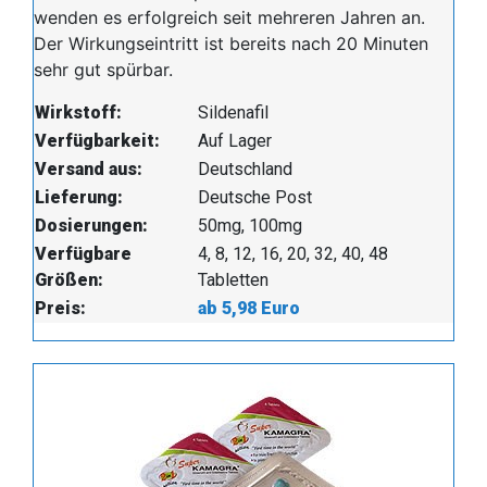
wenden es erfolgreich seit mehreren Jahren an.
Der Wirkungseintritt ist bereits nach 20 Minuten
sehr gut spürbar.
Wirkstoff:
Sildenafil
Verfügbarkeit:
Auf Lager
Versand aus:
Deutschland
Lieferung:
Deutsche Post
Dosierungen:
50mg, 100mg
Verfügbare
4, 8, 12, 16, 20, 32, 40, 48
Größen:
Tabletten
Preis:
ab 5,98 Euro