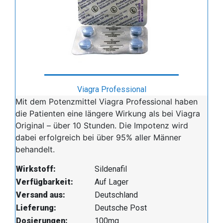
Viagra Professional
Mit dem Potenzmittel Viagra Professional haben
die Patienten eine längere Wirkung als bei Viagra
Original – über 10 Stunden. Die Impotenz wird
dabei erfolgreich bei über 95% aller Männer
behandelt.
Wirkstoff:
Sildenafil
Verfügbarkeit:
Auf Lager
Versand aus:
Deutschland
Lieferung:
Deutsche Post
Dosierungen:
100mg