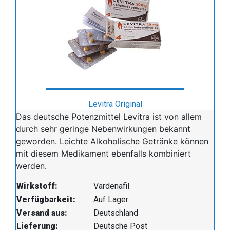
Levitra Original
Das deutsche Potenzmittel Levitra ist von allem
durch sehr geringe Nebenwirkungen bekannt
geworden. Leichte Alkoholische Getränke können
mit diesem Medikament ebenfalls kombiniert
werden.
Wirkstoff:
Vardenafil
Verfügbarkeit:
Auf Lager
Versand aus:
Deutschland
Lieferung:
Deutsche Post