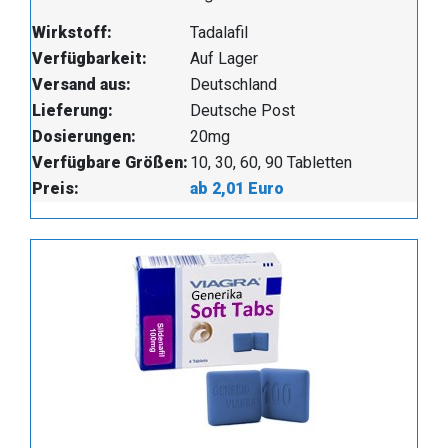
Wirkstoff:
Tadalafil
Verfügbarkeit:
Auf Lager
Versand aus:
Deutschland
Lieferung:
Deutsche Post
Dosierungen:
20mg
Verfügbare Größen:
10, 30, 60, 90 Tabletten
Preis:
ab 2,01 Euro