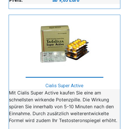
Preis:
ab 9,05 Euro
Cialis Super Active
Mit Cialis Super Active kaufen Sie eine am
schnellsten wirkende Potenzpille. Die Wirkung
spüren Sie innerhalb von 5-10 Minuten nach den
Einnahme. Durch zusätzlich weiterentwickelte
Formel wird zudem Ihr Testosteronspiegel erhöht.