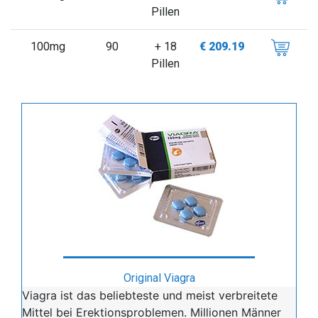
Pillen
100mg
90
+ 18
€ 209.19
Pillen
Original Viagra
Viagra ist das beliebteste und meist verbreitete
Mittel bei Erektionsproblemen. Millionen Männer