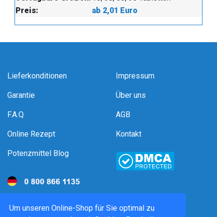
Preis:
ab 2,01 Euro
Lieferkonditionen
Impressum
Garantie
Über uns
F.A.Q
AGB
Online Rezept
Kontakt
Potenzmittel Blog
Um unseren Online-Shop für Sie optimal zu