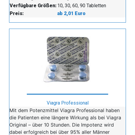
Verfügbare Größen:
10, 30, 60, 90 Tabletten
Preis:
ab 2,01 Euro
Viagra Professional
Mit dem Potenzmittel Viagra Professional haben
die Patienten eine längere Wirkung als bei Viagra
Original – über 10 Stunden. Die Impotenz wird
dabei erfolgreich bei über 95% aller Männer