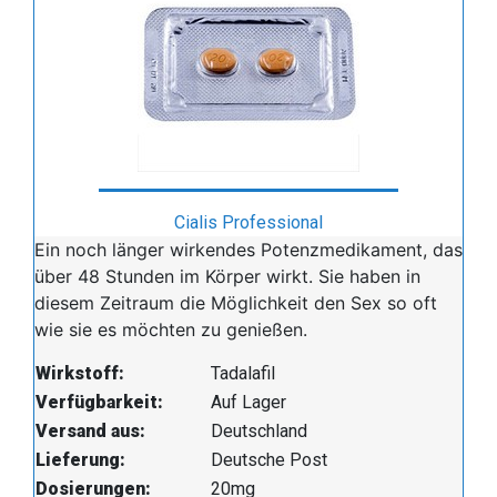
Cialis Professional
Ein noch länger wirkendes Potenzmedikament, das
über 48 Stunden im Körper wirkt. Sie haben in
diesem Zeitraum die Möglichkeit den Sex so oft
wie sie es möchten zu genießen.
Wirkstoff:
Tadalafil
Verfügbarkeit:
Auf Lager
Versand aus:
Deutschland
Lieferung:
Deutsche Post
Dosierungen:
20mg