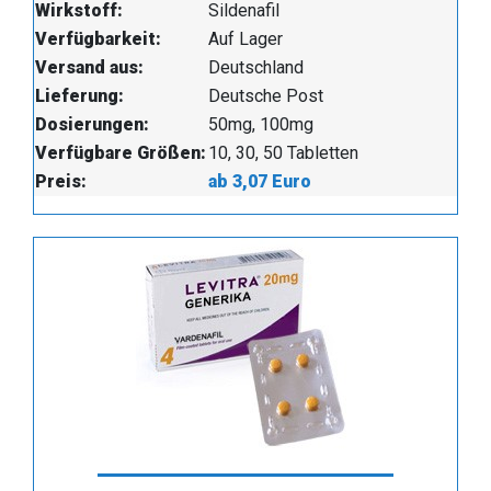
Wirkstoff:
Sildenafil
Verfügbarkeit:
Auf Lager
Versand aus:
Deutschland
Lieferung:
Deutsche Post
Dosierungen:
50mg, 100mg
Verfügbare Größen:
10, 30, 50 Tabletten
Preis:
ab 3,07 Euro