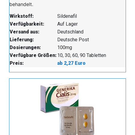
behandelt.
Wirkstoff:
Sildenafil
Verfügbarkeit:
Auf Lager
Versand aus:
Deutschland
Lieferung:
Deutsche Post
Dosierungen:
100mg
Verfügbare Größen:
10, 30, 60, 90 Tabletten
Preis:
ab 2,27 Euro