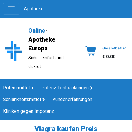
Apotheke
Online
-
Apotheke
Europa
Gesamtbetrag:
€ 0.00
Sicher, einfach und
diskret
Potenzmittel
Potenz Testpackungen
Schlankheitsmittel
Kundenerfahrungen
Kliniken gegen Impotenz
Viagra kaufen Preis