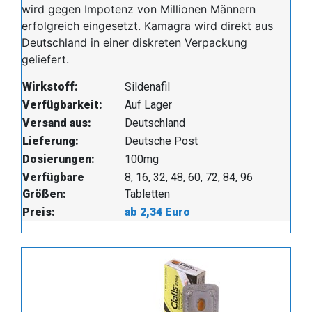
wird gegen Impotenz von Millionen Männern
erfolgreich eingesetzt. Kamagra wird direkt aus
Deutschland in einer diskreten Verpackung
geliefert.
Wirkstoff:
Sildenafil
Verfügbarkeit:
Auf Lager
Versand aus:
Deutschland
Lieferung:
Deutsche Post
Dosierungen:
100mg
Verfügbare
8, 16, 32, 48, 60, 72, 84, 96
Größen:
Tabletten
Preis:
ab 2,34 Euro