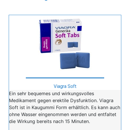
Viagra Soft
Ein sehr bequemes und wirkungsvolles
Medikament gegen erektile Dysfunktion. Viagra
Soft ist in Kaugummi Form erhältlich. Es kann auch
ohne Wasser eingenommen werden und entfaltet
die Wirkung bereits nach 15 Minuten.