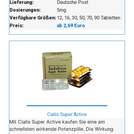
Lieferung:
Deutsche Post
Dosierungen:
5mg
Verfügbare Größen:
12, 16, 30, 50, 70, 90 Tabletten
Preis:
ab 2,69 Euro
Cialis Super Active
Mit Cialis Super Active kaufen Sie eine am
schnellsten wirkende Potenzpille. Die Wirkung