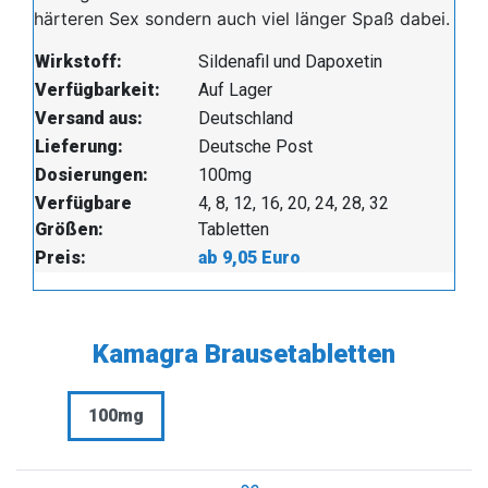
härteren Sex sondern auch viel länger Spaß dabei.
Wirkstoff:
Sildenafil und Dapoxetin
Verfügbarkeit:
Auf Lager
Versand aus:
Deutschland
Lieferung:
Deutsche Post
Dosierungen:
100mg
Verfügbare
4, 8, 12, 16, 20, 24, 28, 32
Größen:
Tabletten
Preis:
ab 9,05 Euro
Kamagra Brausetabletten
100mg