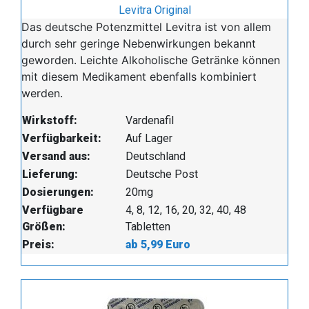
Levitra Original
Das deutsche Potenzmittel Levitra ist von allem
durch sehr geringe Nebenwirkungen bekannt
geworden. Leichte Alkoholische Getränke können
mit diesem Medikament ebenfalls kombiniert
werden.
Wirkstoff:
Vardenafil
Verfügbarkeit:
Auf Lager
Versand aus:
Deutschland
Lieferung:
Deutsche Post
Dosierungen:
20mg
Verfügbare
4, 8, 12, 16, 20, 32, 40, 48
Größen:
Tabletten
Preis:
ab 5,99 Euro