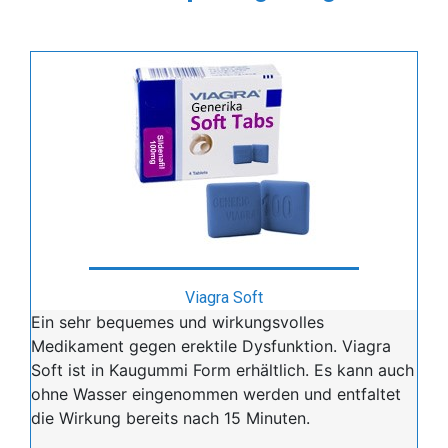
Viagra Soft
Ein sehr bequemes und wirkungsvolles
Medikament gegen erektile Dysfunktion. Viagra
Soft ist in Kaugummi Form erhältlich. Es kann auch
ohne Wasser eingenommen werden und entfaltet
die Wirkung bereits nach 15 Minuten.