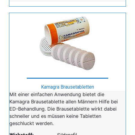
Kamagra Brausetabletten
Mit einer einfachen Anwendung bietet die
Kamagra Brausetablette allen Männern Hilfe bei
ED-Behandlung. Die Brausetablette wirkt dabei
schneller und es müssen keine Tabletten
geschluckt werden.