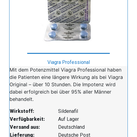
Viagra Professional
Mit dem Potenzmittel Viagra Professional haben
die Patienten eine längere Wirkung als bei Viagra
Original – über 10 Stunden. Die Impotenz wird
dabei erfolgreich bei über 95% aller Männer
behandelt.
Wirkstoff:
Sildenafil
Verfügbarkeit:
Auf Lager
Versand aus:
Deutschland
Lieferung:
Deutsche Post