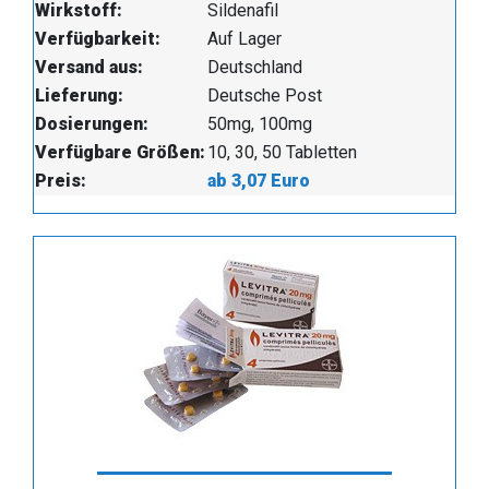
Wirkstoff:
Sildenafil
Verfügbarkeit:
Auf Lager
Versand aus:
Deutschland
Lieferung:
Deutsche Post
Dosierungen:
50mg, 100mg
Verfügbare Größen:
10, 30, 50 Tabletten
Preis:
ab 3,07 Euro