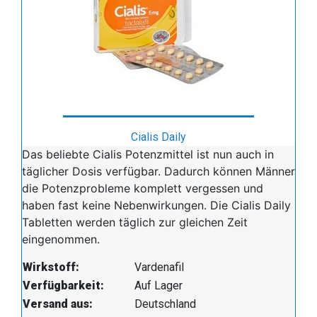
Cialis Daily
Das beliebte Cialis Potenzmittel ist nun auch in
täglicher Dosis verfügbar. Dadurch können Männer
die Potenzprobleme komplett vergessen und
haben fast keine Nebenwirkungen. Die Cialis Daily
Tabletten werden täglich zur gleichen Zeit
eingenommen.
Wirkstoff:
Vardenafil
Verfügbarkeit:
Auf Lager
Versand aus:
Deutschland