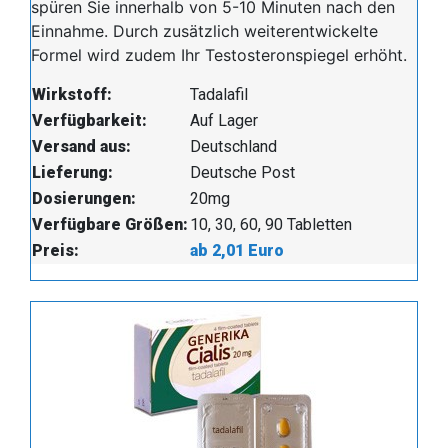
spüren Sie innerhalb von 5-10 Minuten nach den
Einnahme. Durch zusätzlich weiterentwickelte
Formel wird zudem Ihr Testosteronspiegel erhöht.
Wirkstoff:
Tadalafil
Verfügbarkeit:
Auf Lager
Versand aus:
Deutschland
Lieferung:
Deutsche Post
Dosierungen:
20mg
Verfügbare Größen:
10, 30, 60, 90 Tabletten
Preis:
ab 2,01 Euro