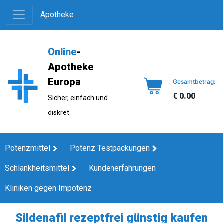
Apotheke
Online
-
Apotheke
Europa
Gesamtbetrag:
€ 0.00
Sicher, einfach und
diskret
Potenzmittel
Potenz Testpackungen
Schlankheitsmittel
Kundenerfahrungen
Kliniken gegen Impotenz
Sildenafil rezeptfrei günstig kaufen