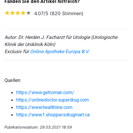
Fanden Sie den Artikel hilfreich?
4.07/5 (820 Stimmen)
Autor: Dr. Herden J. Facharzt für Urologie (Urologische
Klinik der Uniklinik Köln)
Exclusiv für
Online Apotheke Europa B.V.
Quellen:
https://www.getroman.com/
https://onlinedoctor.superdrug.com
https://www.healthline.com
https://www1.shoppersdrugmart.ca
Publikationsdatum: 29.03.2021 18:59