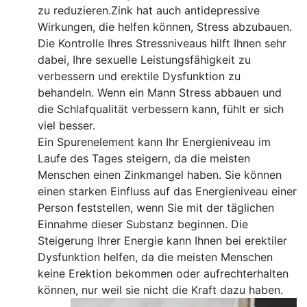
zu reduzieren.Zink hat auch antidepressive
Wirkungen, die helfen können, Stress abzubauen.
Die Kontrolle Ihres Stressniveaus hilft Ihnen sehr
dabei, Ihre sexuelle Leistungsfähigkeit zu
verbessern und erektile Dysfunktion zu
behandeln. Wenn ein Mann Stress abbauen und
die Schlafqualität verbessern kann, fühlt er sich
viel besser.
Ein Spurenelement kann Ihr Energieniveau im
Laufe des Tages steigern, da die meisten
Menschen einen Zinkmangel haben. Sie können
einen starken Einfluss auf das Energieniveau einer
Person feststellen, wenn Sie mit der täglichen
Einnahme dieser Substanz beginnen. Die
Steigerung Ihrer Energie kann Ihnen bei erektiler
Dysfunktion helfen, da die meisten Menschen
keine Erektion bekommen oder aufrechterhalten
können, nur weil sie nicht die Kraft dazu haben.