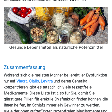
Gesunde Lebensmittel als natürliche Potenzmittel
Zusammenfassung
Während sich die meisten Männer bei erektiler Dysfunktion
nur auf
Viagra
,
Cialis
,
Levitra
und deren Generika
konzentrieren, gibt es tatsächlich viele rezeptfreie
Medikamente. Diese Liste ist also für Sie, damit Sie
günstigere Pillen für erektile Dysfunktion finden können, die
Ihnen helfen, im Schlafzimmer ein Gewinner zu werden.
Viele der oben aufgeführten rezeptfreien Medikamente und