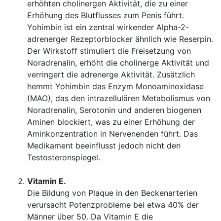
erhöhten cholinergen Aktivität, die zu einer
Erhöhung des Blutflusses zum Penis führt.
Yohimbin ist ein zentral wirkender Alpha-2-
adrenerger Rezeptorblocker ähnlich wie Reserpin.
Der Wirkstoff stimuliert die Freisetzung von
Noradrenalin, erhöht die cholinerge Aktivität und
verringert die adrenerge Aktivität. Zusätzlich
hemmt Yohimbin das Enzym Monoaminoxidase
(MAO), das den intrazellulären Metabolismus von
Noradrenalin, Serotonin und anderen biogenen
Aminen blockiert, was zu einer Erhöhung der
Aminkonzentration in Nervenenden führt. Das
Medikament beeinflusst jedoch nicht den
Testosteronspiegel.
Vitamin E.
Die Bildung von Plaque in den Beckenarterien
verursacht Potenzprobleme bei etwa 40% der
Männer über 50. Da Vitamin E die