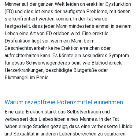
Männer auf der ganzen Welt leiden an erektiler Dysfunktion
(ED) und dies ist eines der häufigsten Probleme, mit denen
sie konfrontiert werden können. In der Tat wurde
festgestellt, dass jeder Mann mindestens einmal in seinem
Leben eine Art von ED erleben wird. Eine erektile
Dysfunktion liegt vor, wenn ein Mann beim
Geschlechtsverkehr keine Erektion erreichen oder
aufrechterhalten kann. Es könnte ein sekundäres Symptom
für etwas Schwerwiegenderes sein, wie Bluthochdruck,
Herzerkrankungen, beschädigte Blutgefäße oder
Blutmangel im Penis.
Warum rezeptfreie Potenzmittel einnehmen
Eine gute Erektion stärkt das Selbstvertrauen und
verbessert das Liebesleben eines Mannes. In der Tat
haben einige Studien gezeigt, dass eine verbesserte Libido
und Sexualität in anderen Lebensbereichen zu spürbaren