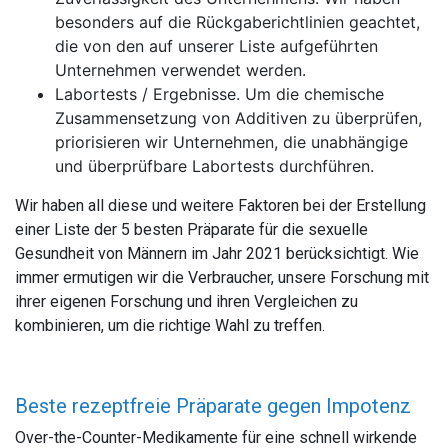
besonders auf die Rückgaberichtlinien geachtet,
die von den auf unserer Liste aufgeführten
Unternehmen verwendet werden.
Labortests / Ergebnisse. Um die chemische
Zusammensetzung von Additiven zu überprüfen,
priorisieren wir Unternehmen, die unabhängige
und überprüfbare Labortests durchführen.
Wir haben all diese und weitere Faktoren bei der Erstellung
einer Liste der 5 besten Präparate für die sexuelle
Gesundheit von Männern im Jahr 2021 berücksichtigt. Wie
immer ermutigen wir die Verbraucher, unsere Forschung mit
ihrer eigenen Forschung und ihren Vergleichen zu
kombinieren, um die richtige Wahl zu treffen.
Beste rezeptfreie Präparate gegen Impotenz
Over-the-Counter-Medikamente für eine schnell wirkende