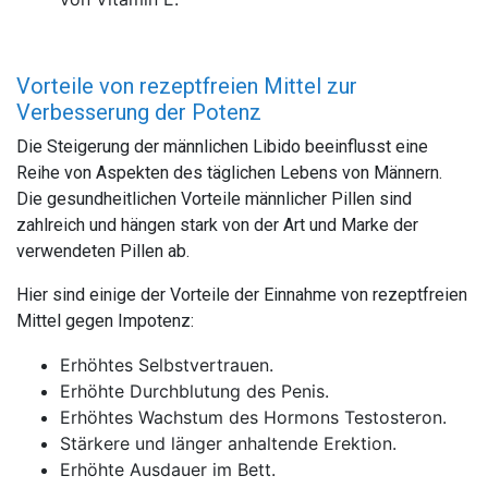
Vorteile von rezeptfreien Mittel zur
Verbesserung der Potenz
Die Steigerung der männlichen Libido beeinflusst eine
Reihe von Aspekten des täglichen Lebens von Männern.
Die gesundheitlichen Vorteile männlicher Pillen sind
zahlreich und hängen stark von der Art und Marke der
verwendeten Pillen ab.
Hier sind einige der Vorteile der Einnahme von rezeptfreien
Mittel gegen Impotenz:
Erhöhtes Selbstvertrauen.
Erhöhte Durchblutung des Penis.
Erhöhtes Wachstum des Hormons Testosteron.
Stärkere und länger anhaltende Erektion.
Erhöhte Ausdauer im Bett.