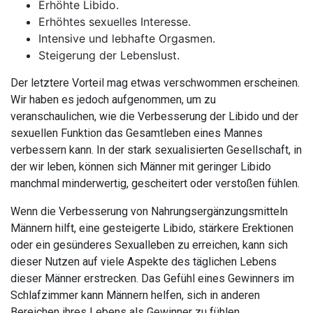
Erhöhte Libido.
Erhöhtes sexuelles Interesse.
Intensive und lebhafte Orgasmen.
Steigerung der Lebenslust.
Der letztere Vorteil mag etwas verschwommen erscheinen.
Wir haben es jedoch aufgenommen, um zu
veranschaulichen, wie die Verbesserung der Libido und der
sexuellen Funktion das Gesamtleben eines Mannes
verbessern kann. In der stark sexualisierten Gesellschaft, in
der wir leben, können sich Männer mit geringer Libido
manchmal minderwertig, gescheitert oder verstoßen fühlen.
Wenn die Verbesserung von Nahrungsergänzungsmitteln
Männern hilft, eine gesteigerte Libido, stärkere Erektionen
oder ein gesünderes Sexualleben zu erreichen, kann sich
dieser Nutzen auf viele Aspekte des täglichen Lebens
dieser Männer erstrecken. Das Gefühl eines Gewinners im
Schlafzimmer kann Männern helfen, sich in anderen
Bereichen ihres Lebens als Gewinner zu fühlen.