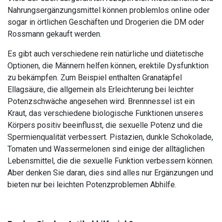
Nahrungsergänzungsmittel können problemlos online oder
sogar in örtlichen Geschäften und Drogerien die DM oder
Rossmann gekauft werden.
Es gibt auch verschiedene rein natürliche und diätetische
Optionen, die Männern helfen können, erektile Dysfunktion
zu bekämpfen. Zum Beispiel enthalten Granatäpfel
Ellagsäure, die allgemein als Erleichterung bei leichter
Potenzschwäche angesehen wird. Brennnessel ist ein
Kraut, das verschiedene biologische Funktionen unseres
Körpers positiv beeinflusst, die sexuelle Potenz und die
Spermienqualität verbessert. Pistazien, dunkle Schokolade,
Tomaten und Wassermelonen sind einige der alltäglichen
Lebensmittel, die die sexuelle Funktion verbessern können.
Aber denken Sie daran, dies sind alles nur Ergänzungen und
bieten nur bei leichten Potenzproblemen Abhilfe.