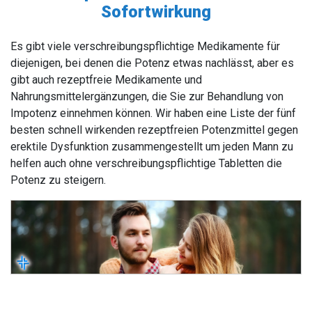
Sofortwirkung
Es gibt viele verschreibungspflichtige Medikamente für
diejenigen, bei denen die Potenz etwas nachlässt, aber es
gibt auch rezeptfreie Medikamente und
Nahrungsmittelergänzungen, die Sie zur Behandlung von
Impotenz einnehmen können. Wir haben eine Liste der fünf
besten schnell wirkenden rezeptfreien Potenzmittel gegen
erektile Dysfunktion zusammengestellt um jeden Mann zu
helfen auch ohne verschreibungspflichtige Tabletten die
Potenz zu steigern.