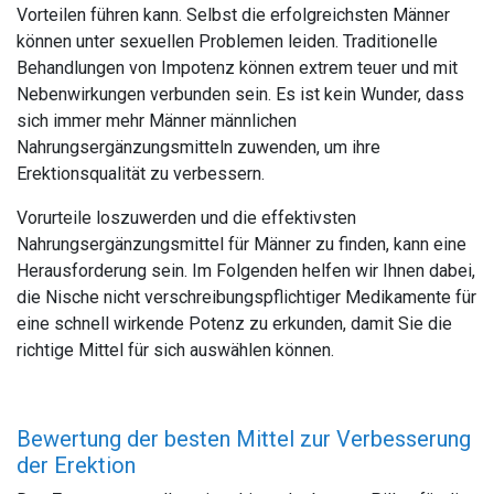
Vorteilen führen kann. Selbst die erfolgreichsten Männer
können unter sexuellen Problemen leiden. Traditionelle
Behandlungen von Impotenz können extrem teuer und mit
Nebenwirkungen verbunden sein. Es ist kein Wunder, dass
sich immer mehr Männer männlichen
Nahrungsergänzungsmitteln zuwenden, um ihre
Erektionsqualität zu verbessern.
Vorurteile loszuwerden und die effektivsten
Nahrungsergänzungsmittel für Männer zu finden, kann eine
Herausforderung sein. Im Folgenden helfen wir Ihnen dabei,
die Nische nicht verschreibungspflichtiger Medikamente für
eine schnell wirkende Potenz zu erkunden, damit Sie die
richtige Mittel für sich auswählen können.
Bewertung der besten Mittel zur Verbesserung
der Erektion