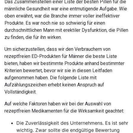
Das Zusammenstellen einer Liste der besten Pillen für die
männliche Gesundheit war eine entmutigende Aufgabe. Wie
oben erwähnt, war die Branche immer voller ineffektiver
Produkte. Es war noch nie so schwierig für einen
durchschnittlichen Mann mit erektiler Dysfunktion, die Pillen
zu finden, die für ihn wirken.
Um sicherzustellen, dass wir den Verbrauchern von
rezeptfreien ED-Produkten für Männer die beste Liste
bieten, haben wir bestimmte Produkte anhand bestimmter
Kriterien bewertet, bevor wir sie in diesen Leitfaden
aufgenommen haben. Die folgende Liste mit
Aufzählungszeichen erhebt keinen Anspruch auf
Vollständigkeit.
Auf welche Faktoren haben wir bei der Auswahl von
rezeptfreien Medikamenten für die Wirksamkeit geachtet:
Die Zuverlässigkeit des Unternehmens. Es ist sehr
wichtig. Zwar sollte die endgültige Bewertung