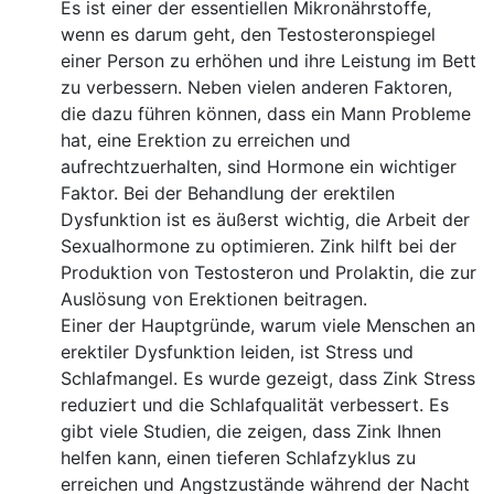
Es ist einer der essentiellen Mikronährstoffe,
wenn es darum geht, den Testosteronspiegel
einer Person zu erhöhen und ihre Leistung im Bett
zu verbessern. Neben vielen anderen Faktoren,
die dazu führen können, dass ein Mann Probleme
hat, eine Erektion zu erreichen und
aufrechtzuerhalten, sind Hormone ein wichtiger
Faktor. Bei der Behandlung der erektilen
Dysfunktion ist es äußerst wichtig, die Arbeit der
Sexualhormone zu optimieren. Zink hilft bei der
Produktion von Testosteron und Prolaktin, die zur
Auslösung von Erektionen beitragen.
Einer der Hauptgründe, warum viele Menschen an
erektiler Dysfunktion leiden, ist Stress und
Schlafmangel. Es wurde gezeigt, dass Zink Stress
reduziert und die Schlafqualität verbessert. Es
gibt viele Studien, die zeigen, dass Zink Ihnen
helfen kann, einen tieferen Schlafzyklus zu
erreichen und Angstzustände während der Nacht