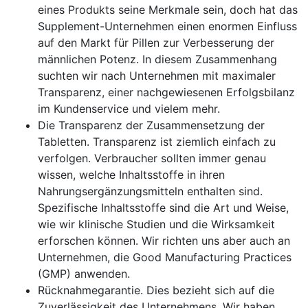
eines Produkts seine Merkmale sein, doch hat das
Supplement-Unternehmen einen enormen Einfluss
auf den Markt für Pillen zur Verbesserung der
männlichen Potenz. In diesem Zusammenhang
suchten wir nach Unternehmen mit maximaler
Transparenz, einer nachgewiesenen Erfolgsbilanz
im Kundenservice und vielem mehr.
Die Transparenz der Zusammensetzung der
Tabletten. Transparenz ist ziemlich einfach zu
verfolgen. Verbraucher sollten immer genau
wissen, welche Inhaltsstoffe in ihren
Nahrungsergänzungsmitteln enthalten sind.
Spezifische Inhaltsstoffe sind die Art und Weise,
wie wir klinische Studien und die Wirksamkeit
erforschen können. Wir richten uns aber auch an
Unternehmen, die Good Manufacturing Practices
(GMP) anwenden.
Rücknahmegarantie. Dies bezieht sich auf die
Zuverlässigkeit des Unternehmens. Wir haben