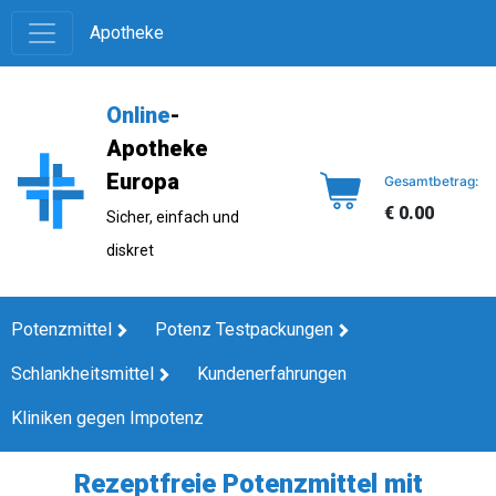
Apotheke
Online
-
Apotheke
Europa
Gesamtbetrag:
€ 0.00
Sicher, einfach und
diskret
Potenzmittel
Potenz Testpackungen
Schlankheitsmittel
Kundenerfahrungen
Kliniken gegen Impotenz
Rezeptfreie Potenzmittel mit