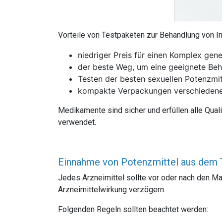
Vorteile von Testpaketen zur Behandlung von I
niedriger Preis für einen Komplex gene
der beste Weg, um eine geeignete Beha
Testen der besten sexuellen Potenzmi
kompakte Verpackungen verschiedene
Medikamente sind sicher und erfüllen alle Qual
verwendet.
Einnahme von Potenzmittel aus dem 
Jedes Arzneimittel sollte vor oder nach den M
Arzneimittelwirkung verzögern.
Folgenden Regeln sollten beachtet werden: