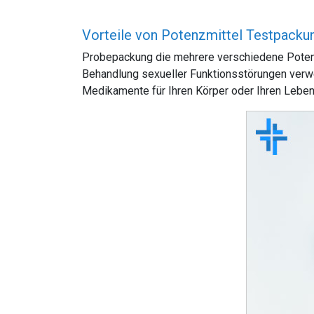
Vorteile von Potenzmittel Testpacku
Probepackung die mehrere verschiedene Potenzmi
Behandlung sexueller Funktionsstörungen verwe
Medikamente für Ihren Körper oder Ihren Leben