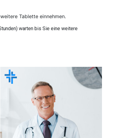
 weitere Tablette einnehmen.
tunden) warten bis Sie eine weitere