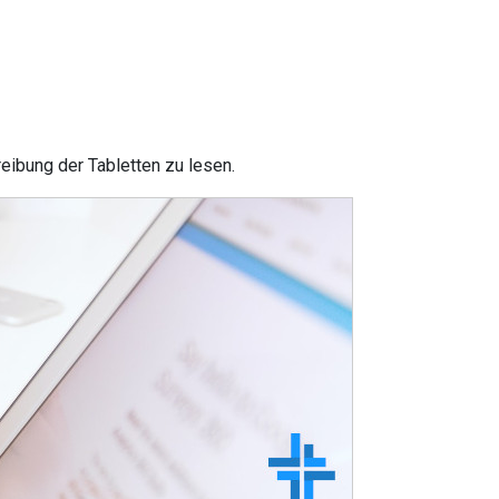
eibung der Tabletten zu lesen.