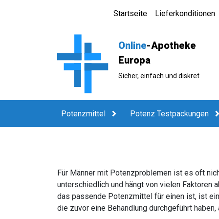
Startseite
Lieferkonditionen
Online
-Apotheke
Europa
Sicher, einfach und diskret
Potenzmittel
Potenz Testpackungen
Für Männer mit Potenzproblemen ist es oft nich
unterschiedlich und hängt von vielen Faktoren
das passende Potenzmittel für einen ist, ist ei
die zuvor eine Behandlung durchgeführt haben,