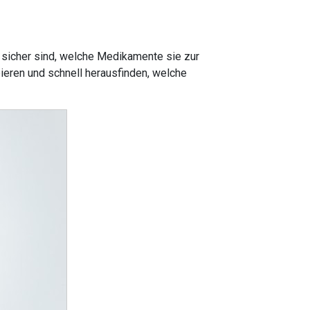
t sicher sind, welche Medikamente sie zur
eren und schnell herausfinden, welche