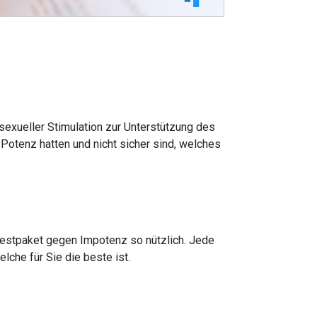
sexueller Stimulation zur Unterstützung des
 Potenz hatten und nicht sicher sind, welches
 Testpaket gegen Impotenz so nützlich. Jede
lche für Sie die beste ist.