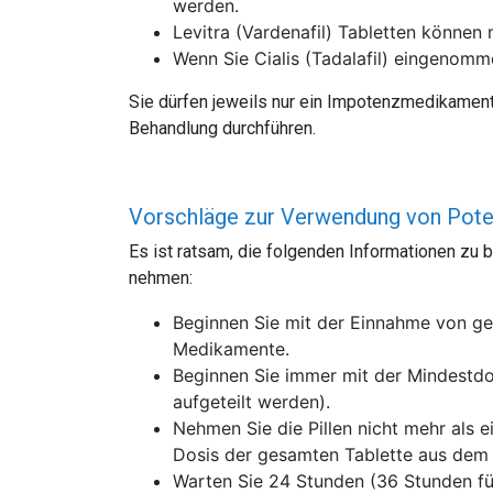
werden.
Levitra (Vardenafil) Tabletten könne
Wenn Sie Cialis (Tadalafil) eingenomm
Sie dürfen jeweils nur ein Impotenzmedikament
Behandlung durchführen.
Vorschläge zur Verwendung von Pote
Es ist ratsam, die folgenden Informationen zu 
nehmen:
Beginnen Sie mit der Einnahme von ge
Medikamente.
Beginnen Sie immer mit der Mindestdos
aufgeteilt werden).
Nehmen Sie die Pillen nicht mehr als e
Dosis der gesamten Tablette aus dem 
Warten Sie 24 Stunden (36 Stunden für