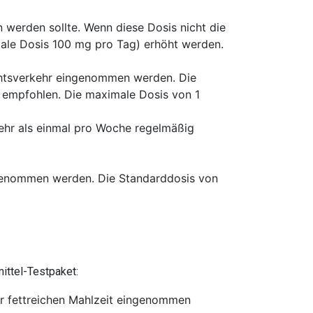
 werden sollte. Wenn diese Dosis nicht die
ale Dosis 100 mg pro Tag) erhöht werden.
chtsverkehr eingenommen werden. Die
t empfohlen. Die maximale Dosis von 1
mehr als einmal pro Woche regelmäßig
eingenommen werden. Die Standarddosis von
ittel-Testpaket:
ner fettreichen Mahlzeit eingenommen