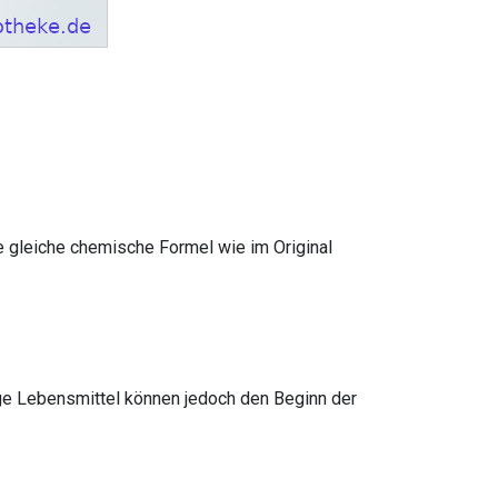
e gleiche chemische Formel wie im Original
ge Lebensmittel können jedoch den Beginn der